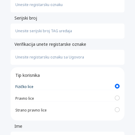
Serijski broj
Verifikacija unete registarske oznake
Tip korisnika
Fizičko lice
Pravno lice
Strano pravno lice
Ime