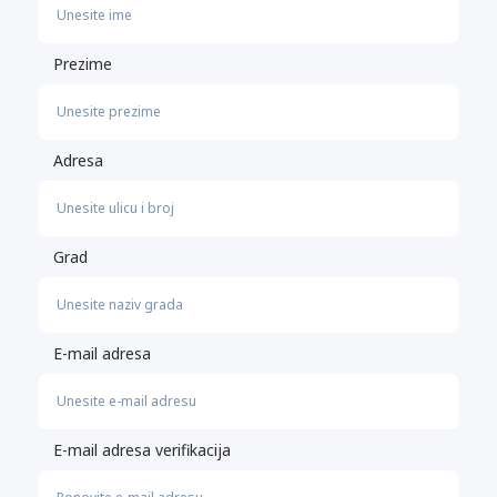
Prezime
Adresa
Grad
E-mail adresa
E-mail adresa verifikacija